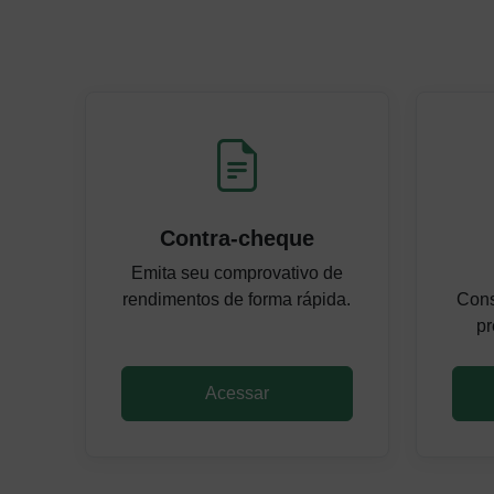
Contra-cheque
Emita seu comprovativo de
rendimentos de forma rápida.
Cons
pr
Acessar