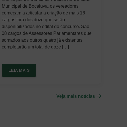
Municipal de Bocaiuva, os vereadores
começam a articular a criação de mais 16
cargos fora dos doze que serão
disponibilizados no edital do concurso. São
08 cargos de Assessores Parlamentares que
somados aos outros quatro já existentes
completarão um total de doze […]
LEIA MAIS
Veja mais notícias