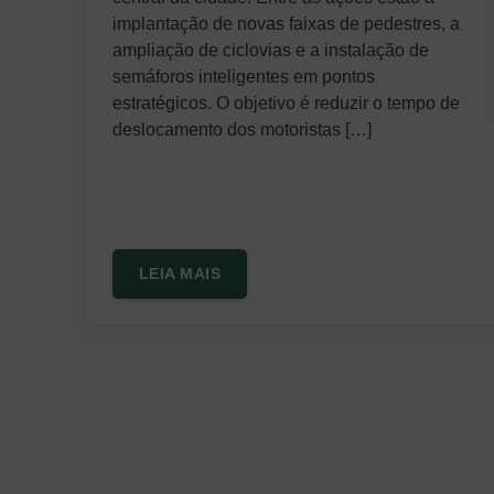
implantação de novas faixas de pedestres, a
ampliação de ciclovias e a instalação de
semáforos inteligentes em pontos
estratégicos. O objetivo é reduzir o tempo de
deslocamento dos motoristas […]
LEIA MAIS