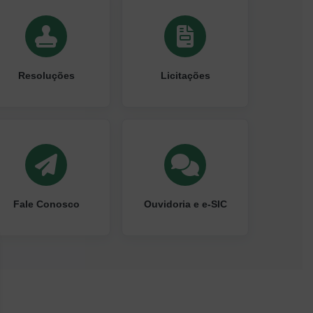
Resoluções
Licitações
Fale Conosco
Ouvidoria e e-SIC