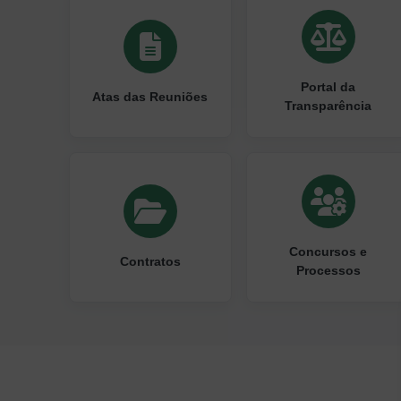
Portal da
Atas das Reuniões
Transparência
Concursos e
Contratos
Processos