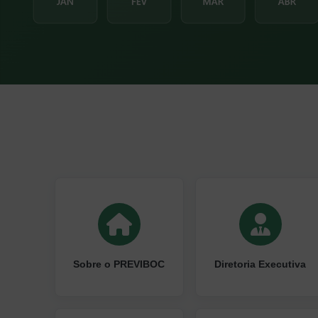
Sobre o PREVIBOC
Diretoria Executiva