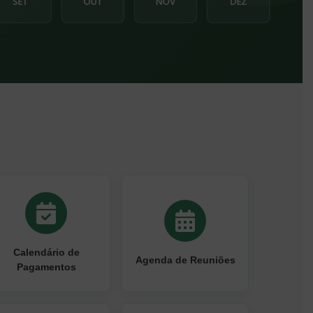
Calendário de
Agenda de Reuniões
Pagamentos