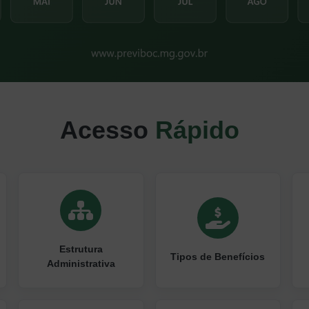
Acesso
Rápido
Estrutura
Tipos de Benefícios
Administrativa