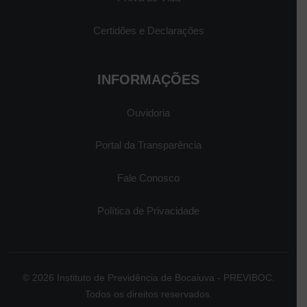
Certidões e Declarações
INFORMAÇÕES
Ouvidoria
Portal da Transparência
Fale Conosco
Política de Privacidade
© 2026 Instituto de Previdência de Bocaiuva - PREVIBOC.
Todos os direitos reservados.