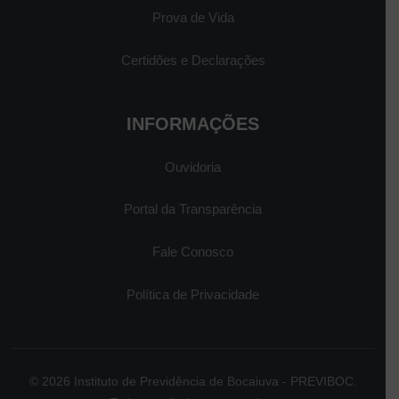
Prova de Vida
Certidões e Declarações
INFORMAÇÕES
Ouvidoria
Portal da Transparência
Fale Conosco
Política de Privacidade
© 2026 Instituto de Previdência de Bocaiuva - PREVIBOC.