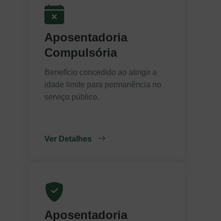
Aposentadoria
Compulsória
Benefício concedido ao atingir a
idade limite para permanência no
serviço público.
Ver Detalhes
Aposentadoria