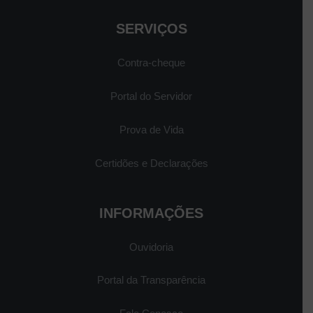
SERVIÇOS
Contra-cheque
Portal do Servidor
Prova de Vida
Certidões e Declarações
INFORMAÇÕES
Ouvidoria
Portal da Transparência