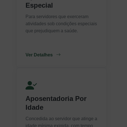
Especial
Para servidores que exerceram
atividades sob condições especiais
que prejudiquem a saúde.
Ver Detalhes
Aposentadoria Por
Idade
Concedida ao servidor que atinge a
idade mínima exigida, com tempo