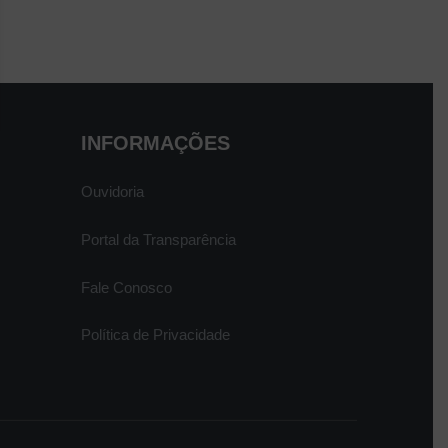
INFORMAÇÕES
Ouvidoria
Portal da Transparência
Fale Conosco
Política de Privacidade