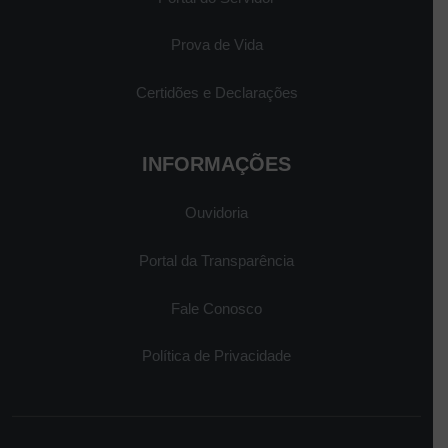
Prova de Vida
Certidões e Declarações
INFORMAÇÕES
Ouvidoria
Portal da Transparência
Fale Conosco
Política de Privacidade