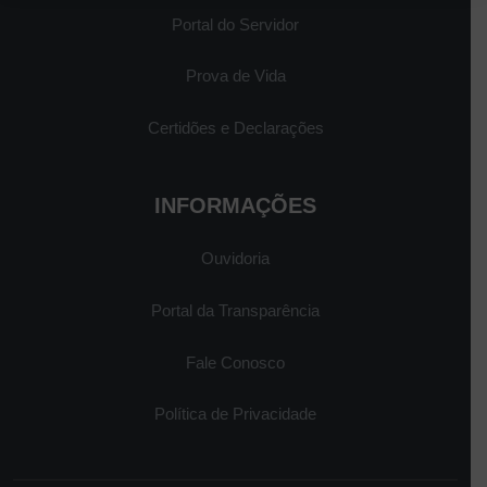
Portal do Servidor
Prova de Vida
Certidões e Declarações
INFORMAÇÕES
Ouvidoria
Portal da Transparência
Fale Conosco
Política de Privacidade