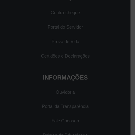
Contra-cheque
Portal do Servidor
Prova de Vida
Certidões e Declarações
INFORMAÇÕES
Ouvidoria
Portal da Transparência
Fale Conosco