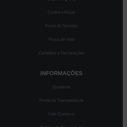
Contra-cheque
Portal do Servidor
Prova de Vida
Certidões e Declarações
INFORMAÇÕES
Ouvidoria
Portal da Transparência
Fale Conosco