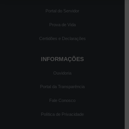
Portal do Servidor
Prova de Vida
Certidões e Declarações
INFORMAÇÕES
Ouvidoria
Portal da Transparência
Fale Conosco
Política de Privacidade